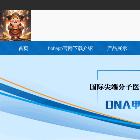
首页
bobapp官网下载介绍
产品展示