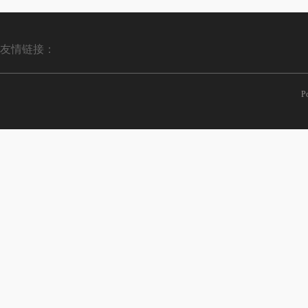
友情链接：
P