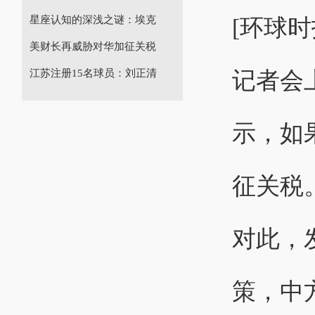
星座认知的深浅之谜：埃克
[环球
美财长再威胁对华加征关税
记者会
江苏注册15名球员：刘正清
示，如
征关税
对此，
策，中