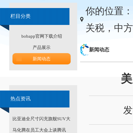
你的位置：
栏目分类
关税，中方
bobapp官网下载介绍
产品展示
新闻动态
新闻动态
美
热点资讯
发
比亚迪全尺寸闪充旗舰SUV大
马化腾在员工大会上谈腾讯