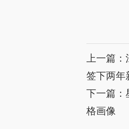
上一篇：
签下两年
下一篇：
格画像