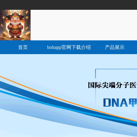
首页
bobapp官网下载介绍
产品展示